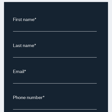
First name
*
Last name
*
Email
*
Phone number
*