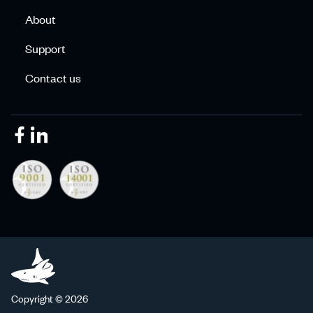
About
Support
Contact us
Copyright © 2026