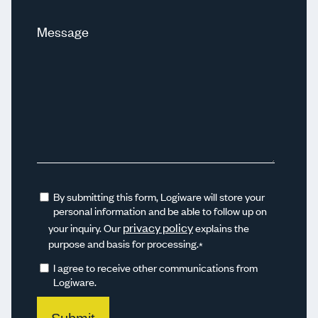
Message
By submitting this form, Logiware will store your
personal information and be able to follow up on
privacy policy
your inquiry. Our
explains the
purpose and basis for processing.
*
I agree to receive other communications from
Logiware.